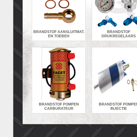
BRANDSTOF AANSLUITMAT.
BRANDSTOF
EN TOEBEH
DRUKREGELAARS
BRANDSTOF POMPEN
BRANDSTOF POMPE
CARBURATEUR
INJECTIE