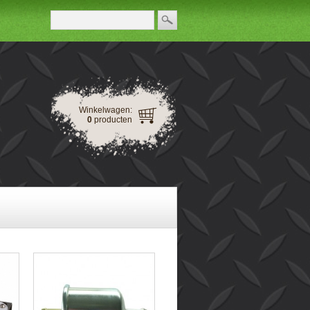
Winkelwagen:
0
producten