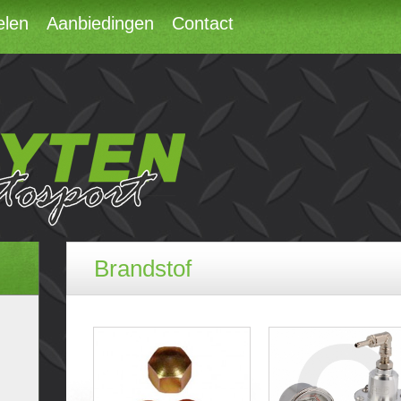
elen
Aanbiedingen
Contact
Brandstof