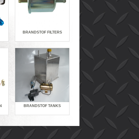
BRANDSTOF FILTERS
N
BRANDSTOF TANKS