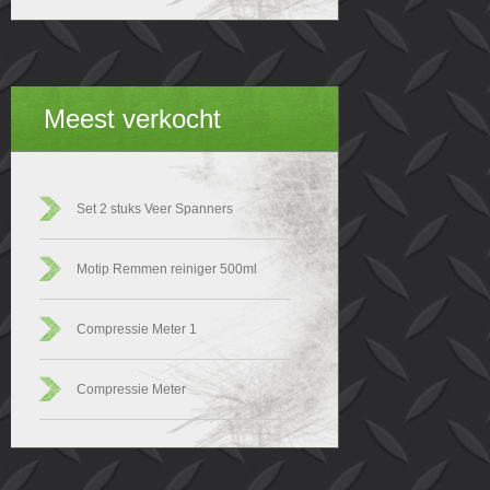
Meest verkocht
Set 2 stuks Veer Spanners
Motip Remmen reiniger 500ml
Compressie Meter 1
Compressie Meter