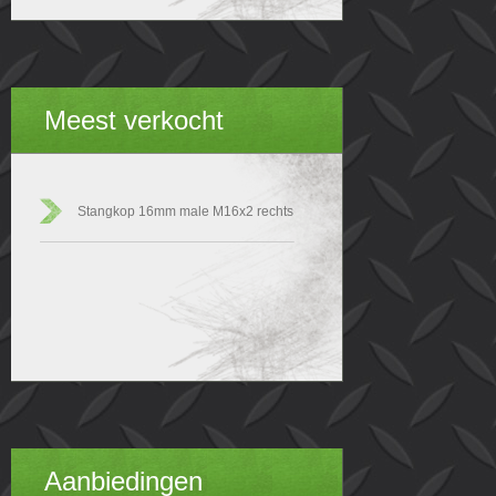
Meest verkocht
Stangkop 16mm male M16x2 rechts
Aanbiedingen