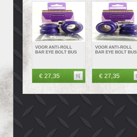
VOOR ANTI-ROLL
VOOR ANTI-ROLL
BAR EYE BOLT BUS
BAR EYE BOLT BUS
€ 27,35
€ 27,35