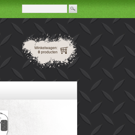
Winkelwagen:
0
producten