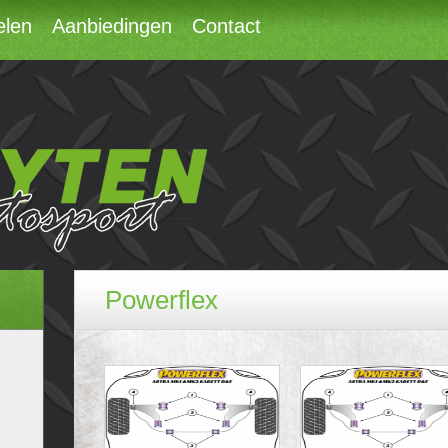
elen
Aanbiedingen
Contact
Powerflex