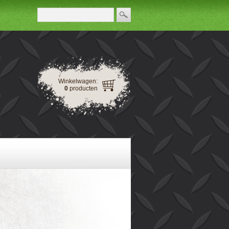
Winkelwagen:
0
producten