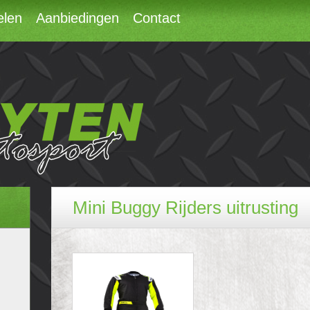
elen
Aanbiedingen
Contact
Mini Buggy Rijders uitrusting