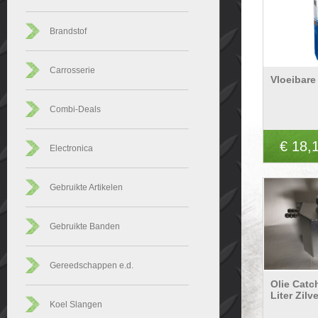
Brandstof
Carrosserie
Vloeibare
Combi-Deals
€ 18,
Electronica
Gebruikte Artikelen
Gebruikte Banden
Gereedschappen e.d.
Olie Catc
Liter Zilve
Koel Slangen