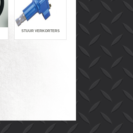
STUUR VERKORTERS