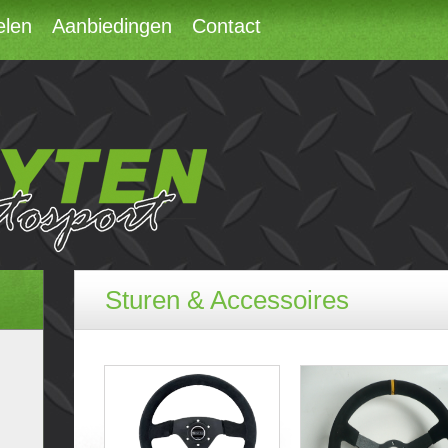
elen
Aanbiedingen
Contact
Sturen & Accessoires