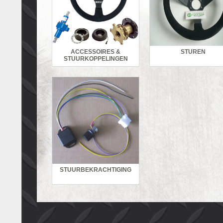
ACCESSOIRES &
STUREN
STUURKOPPELINGEN
STUURBEKRACHTIGING