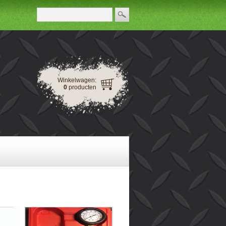
Winkelwagen:
0
producten