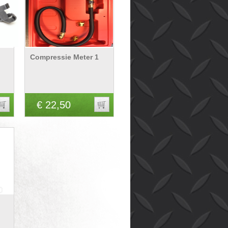
Compressie Meter 1
€ 22,50