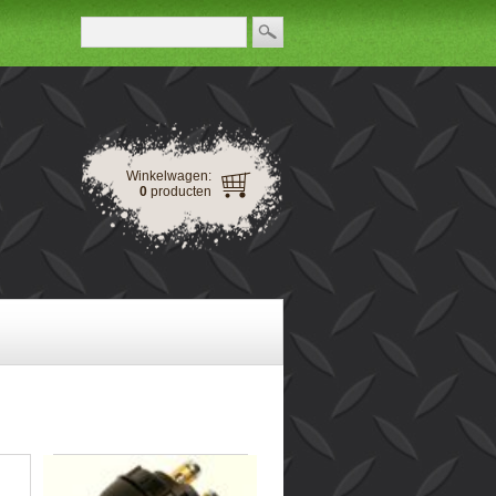
Winkelwagen:
0
producten