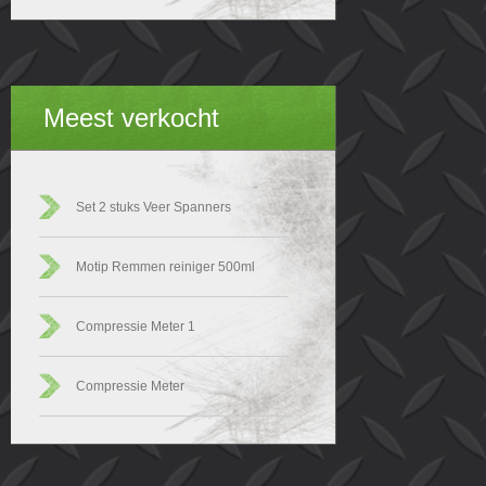
Meest verkocht
Set 2 stuks Veer Spanners
Motip Remmen reiniger 500ml
Compressie Meter 1
Compressie Meter