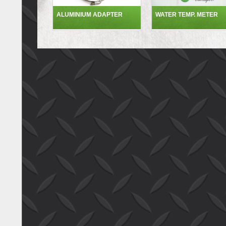
ALUMINIUM ADAPTER
WATER TEMP. METER