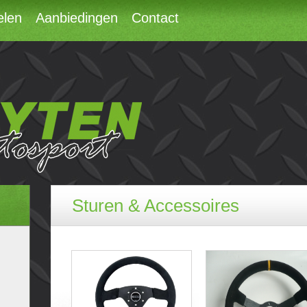
elen
Aanbiedingen
Contact
Sturen & Accessoires