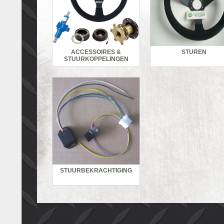
ACCESSOIRES &
STUREN
STUURKOPPELINGEN
STUURBEKRACHTIGING