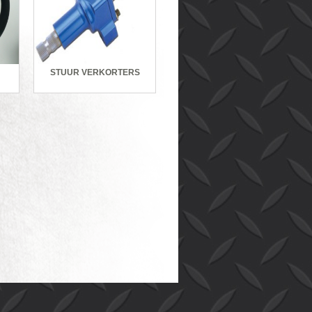
STUUR VERKORTERS