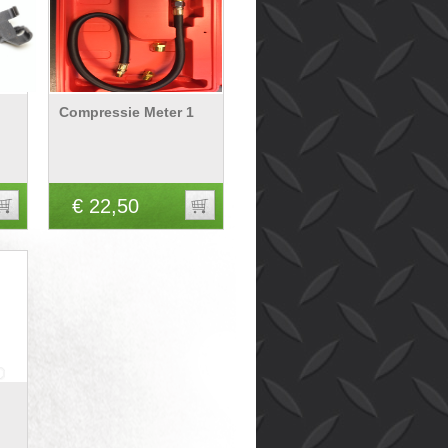
Compressie Meter 1
€ 22,50