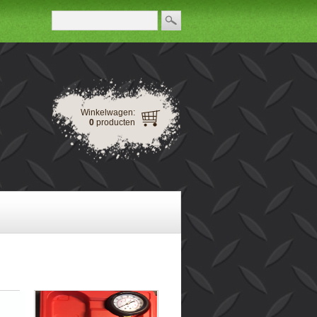
Winkelwagen:
0
producten