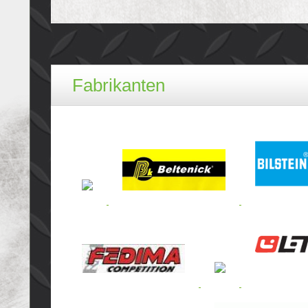
Fabrikanten